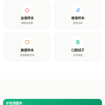
血液样本
唾液样本
静脉血采集
居家自采
粪便样本
口腔拭子
肠道菌群检测
无创便捷
检测服务