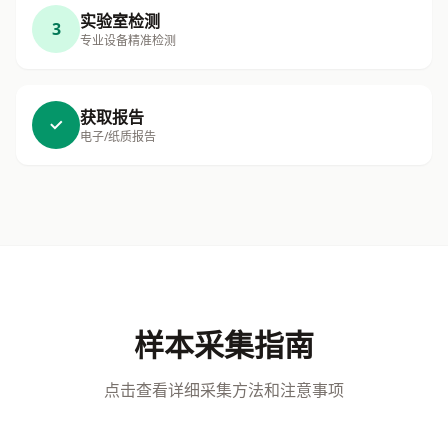
实验室检测
3
专业设备精准检测
获取报告
电子/纸质报告
样本采集指南
点击查看详细采集方法和注意事项