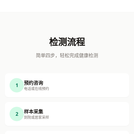
检测流程
简单四步，轻松完成健康检测
预约咨询
1
电话或在线预约
样本采集
2
到院或居家采样