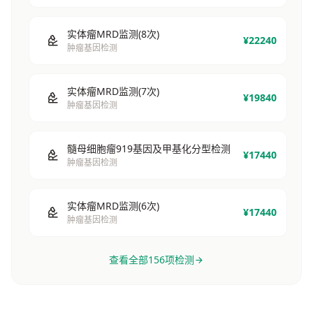
实体瘤MRD监测(8次)
¥22240
肿瘤基因检测
实体瘤MRD监测(7次)
¥19840
肿瘤基因检测
髓母细胞瘤919基因及甲基化分型检测
¥17440
肿瘤基因检测
实体瘤MRD监测(6次)
¥17440
肿瘤基因检测
查看全部156项检测