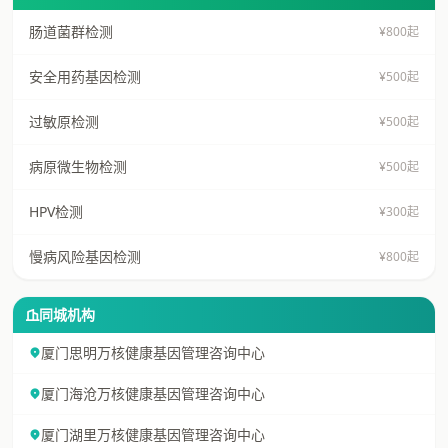
肠道菌群检测
¥800起
安全用药基因检测
¥500起
过敏原检测
¥500起
病原微生物检测
¥500起
HPV检测
¥300起
慢病风险基因检测
¥800起
同城机构
厦门思明万核健康基因管理咨询中心
厦门海沧万核健康基因管理咨询中心
厦门湖里万核健康基因管理咨询中心