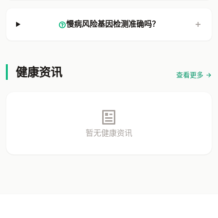
慢病风险基因检测准确吗？
健康资讯
查看更多
暂无健康资讯