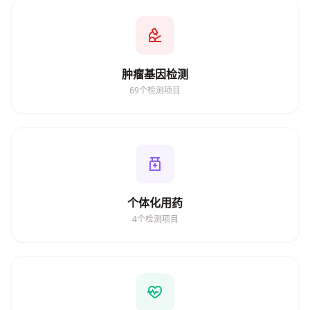
肿瘤基因检测
69个检测项目
个体化用药
4个检测项目