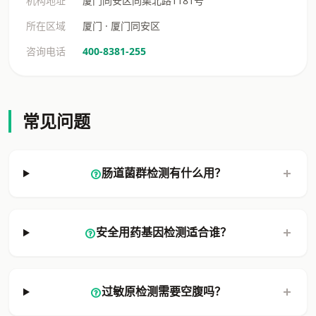
机构地址
厦门同安区同集北路1181号
所在区域
厦门 · 厦门同安区
咨询电话
400-8381-255
常见问题
肠道菌群检测有什么用？
安全用药基因检测适合谁？
过敏原检测需要空腹吗？