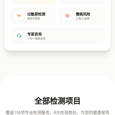
过敏原检测
慢病风险
食物不耐受
三高/心血管
专家咨询
一对一健康咨询
全部检测项目
覆盖156项专业检测服务，8大检测类别，为您的健康保驾