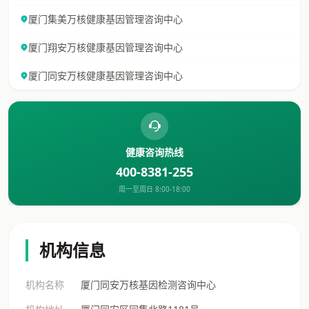
厦门集美万核健康基因管理咨询中心
厦门翔安万核健康基因管理咨询中心
厦门同安万核健康基因管理咨询中心
健康咨询热线
400-8381-255
周一至周日 8:00-18:00
机构信息
机构名称
厦门同安万核基因检测咨询中心