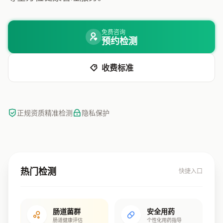
免费咨询
预约检测
收费标准
正规资质
精准检测
隐私保护
热门检测
快捷入口
肠道菌群
安全用药
肠道健康评估
个性化用药指导