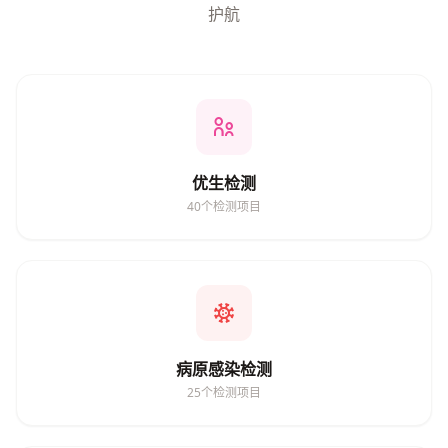
护航
优生检测
40个检测项目
病原感染检测
25个检测项目