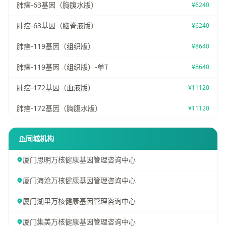
肺癌-63基因（胸腹水版）
¥6240
肺癌-63基因（脑脊液版）
¥6240
肺癌-119基因（组织版）
¥8640
肺癌-119基因（组织版）-单T
¥8640
肺癌-172基因（血液版）
¥11120
肺癌-172基因（胸腹水版）
¥11120
同城机构
厦门思明万核健康基因管理咨询中心
厦门海沧万核健康基因管理咨询中心
厦门湖里万核健康基因管理咨询中心
厦门集美万核健康基因管理咨询中心