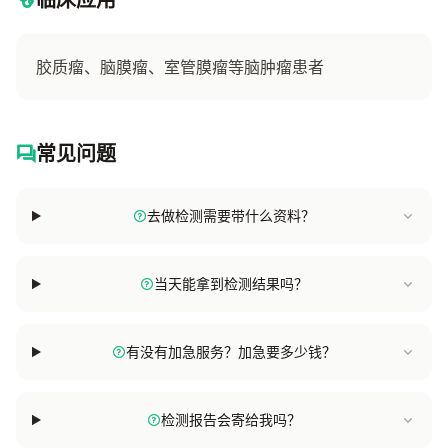
胶质瘤、脑膜瘤、室管膜瘤等脑肿瘤患者
常见问题
去做检测需要带什么资料？
当天能拿到检测结果吗？
有没有加急服务？加急要多少钱？
检测报告会寄给我吗？