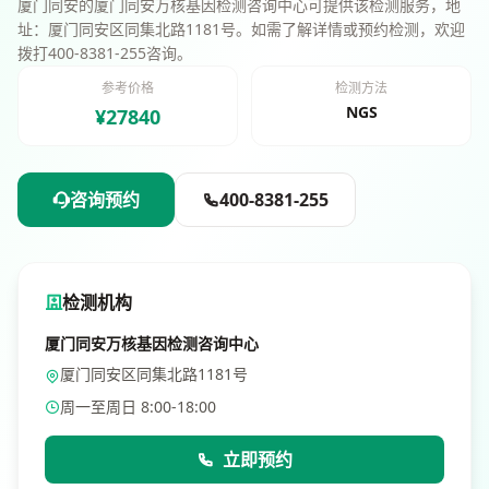
厦门同安的厦门同安万核基因检测咨询中心可提供该检测服务，地
址：厦门同安区同集北路1181号。如需了解详情或预约检测，欢迎
拨打400-8381-255咨询。
参考价格
检测方法
NGS
¥27840
咨询预约
400-8381-255
检测机构
厦门同安万核基因检测咨询中心
厦门同安区同集北路1181号
周一至周日 8:00-18:00
立即预约