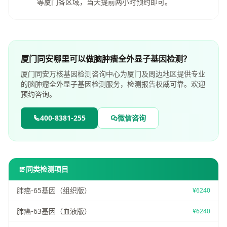
等厦门各区域，当天提前两小时预约即可。
厦门同安哪里可以做脑肿瘤全外显子基因检测？
厦门同安万核基因检测咨询中心为厦门及周边地区提供专业
的脑肿瘤全外显子基因检测服务，检测报告权威可靠。欢迎
预约咨询。
400-8381-255
微信咨询
同类检测项目
肺癌-65基因（组织版）
¥6240
肺癌-63基因（血液版）
¥6240