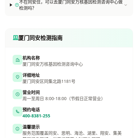
不在同安住，可以去厦门同安万核基因检测咨询中心做
检测吗？
厦门同安检测指南
机构名称
厦门同安万核基因检测咨询中心
详细地址
厦门同安区同集北路1181号
营业时间
周一至周日 8:00-18:00（节假日正常营业）
预约电话
400-8381-255
温馨提示
服务范围覆盖同安、思明、海沧、湖里、翔安、集美