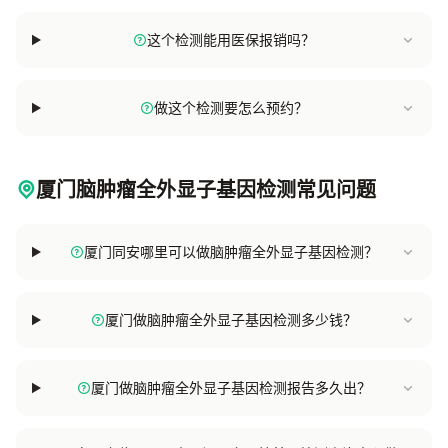
这个检测能用医保报销吗？
做这个检测要怎么预约？
厦门脑肿瘤全外显子基因检测常见问题
厦门同安哪里可以做脑肿瘤全外显子基因检测？
厦门做脑肿瘤全外显子基因检测多少钱？
厦门做脑肿瘤全外显子基因检测报告多久出？