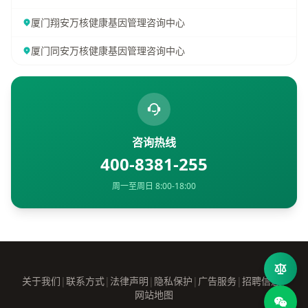
厦门翔安万核健康基因管理咨询中心
厦门同安万核健康基因管理咨询中心
咨询热线
400-8381-255
周一至周日 8:00-18:00
关于我们
|
联系方式
|
法律声明
|
隐私保护
|
广告服务
|
招聘信息
|
网站地图