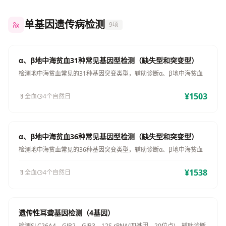
单基因遗传病检测
9项
α、β地中海贫血31种常见基因型检测（缺失型和突变型）
检测地中海贫血常见的31种基因突变类型，辅助诊断α、β地中海贫血
¥1503
全血
4个自然日
α、β地中海贫血36种常见基因型检测（缺失型和突变型）
检测地中海贫血常见的36种基因突变类型，辅助诊断α、β地中海贫血
¥1538
全血
4个自然日
遗传性耳聋基因检测（4基因）
检测SLC26A4、GJB2、GJB3、12S rRNA(四基因，20位点)，辅助诊断