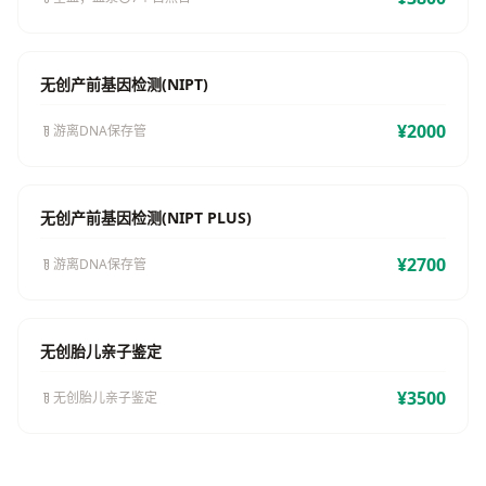
无创产前基因检测(NIPT)
¥2000
游离DNA保存管
无创产前基因检测(NIPT PLUS)
¥2700
游离DNA保存管
无创胎儿亲子鉴定
¥3500
无创胎儿亲子鉴定