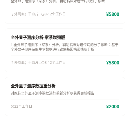
全外显子组测序（家系）分析，辅助临床对遗传病的分子诊断
¥5800
外周血；干血片...
8-12个工作日
全外显子测序分析-家系增强版
1.全外显子组测序（家系）分析，辅助临床对遗传病的分子诊断 2.基于
全外显子测序获取生信数据进行致病基因携带情况分析
¥5800
外周血；干血片...
8-12个工作日
全外显子测序数据重分析
对既往全外显子测序数据进行重新分析以获得更新报告
¥2000
22个工作日