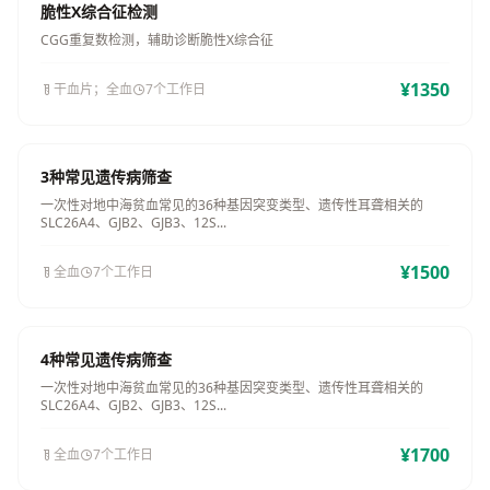
脆性X综合征检测
CGG重复数检测，辅助诊断脆性X综合征
¥1350
干血片；全血
7个工作日
3种常见遗传病筛查
一次性对地中海贫血常见的36种基因突变类型、遗传性耳聋相关的
SLC26A4、GJB2、GJB3、12S...
¥1500
全血
7个工作日
4种常见遗传病筛查
一次性对地中海贫血常见的36种基因突变类型、遗传性耳聋相关的
SLC26A4、GJB2、GJB3、12S...
¥1700
全血
7个工作日