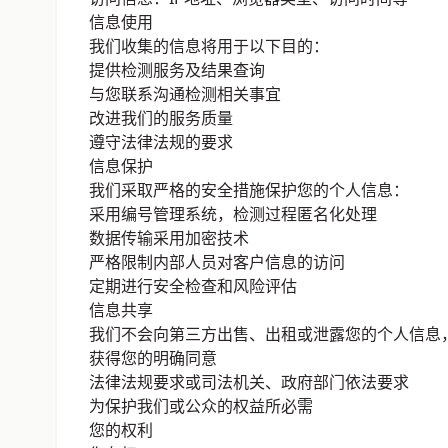
信息使用
我们收集的信息将用于以下目的：
提供检测服务及结果查询
与您联系沟通检测相关事宜
改进我们的服务质量
遵守法律法规的要求
信息保护
我们采取严格的安全措施保护您的个人信息：
采用编号管理系统，检测过程匿名化处理
数据传输采用加密技术
严格限制内部人员对客户信息的访问
定期进行安全检查和风险评估
信息共享
我们不会向第三方出售、出租或泄露您的个人信息
获得您的明确同意
法律法规要求或司法机关、政府部门依法要求
为保护我们或公众的权益所必需
您的权利