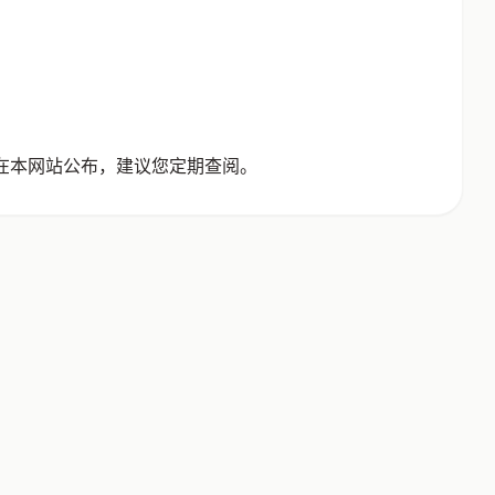
在本网站公布，建议您定期查阅。