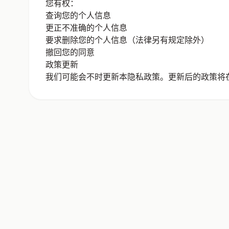
您有权：
查询您的个人信息
更正不准确的个人信息
要求删除您的个人信息（法律另有规定除外）
撤回您的同意
政策更新
我们可能会不时更新本隐私政策。更新后的政策将