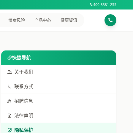
400-8381-255
慢病风险
产品中心
健康资讯
快捷导航
关于我们
联系方式
招聘信息
法律声明
隐私保护