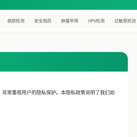
病原检测
安全用药
肿瘤早筛
HPV检测
过敏原检测
"）非常重视用户的隐私保护。本隐私政策说明了我们如
：