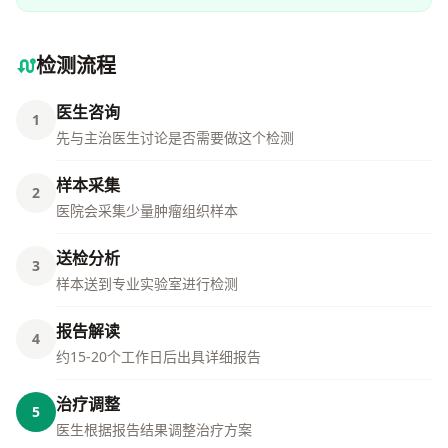
检测流程
医生咨询
1
先与主治医生讨论是否需要做这个检测
样本采集
2
医院会采集少量肿瘤组织样本
送检分析
3
样本送到专业实验室进行检测
报告解读
4
约15-20个工作日后出具详细报告
治疗调整
5
医生根据报告结果调整治疗方案