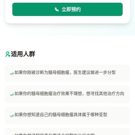
立即预约
适用人群
如果你刚被诊断为髓母细胞瘤，医生建议做进一步分型
如果你的髓母细胞瘤治疗效果不理想，想寻找其他治疗方向
如果你想知道自己的髓母细胞瘤具体属于哪种亚型