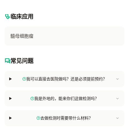
临床应用
髓母细胞瘤
常见问题
我可以直接去医院做吗？还是必须提前预约？
我是外地的，能来你们这做检测吗？
去做检测时需要带什么材料？