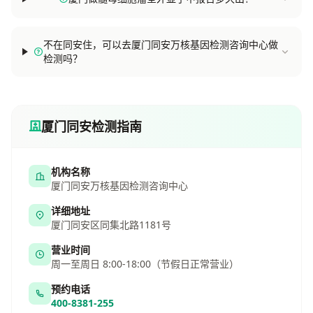
不在同安住，可以去厦门同安万核基因检测咨询中心做
检测吗？
厦门同安检测指南
机构名称
厦门同安万核基因检测咨询中心
详细地址
厦门同安区同集北路1181号
营业时间
周一至周日 8:00-18:00（节假日正常营业）
预约电话
400-8381-255