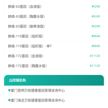
肺癌-63基因（血液版）
¥6240
肺癌-63基因（胸腹水版）
¥6240
肺癌-63基因（脑脊液版）
¥6240
肺癌-119基因（组织版）
¥8640
肺癌-119基因（组织版）-单T
¥8640
肺癌-172基因（血液版）
¥11120
肺癌-172基因（胸腹水版）
¥11120
同城机构
厦门思明万核健康基因管理咨询中心
厦门海沧万核健康基因管理咨询中心