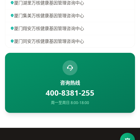
厦门湖里万核健康基因管理咨询中心
厦门集美万核健康基因管理咨询中心
厦门翔安万核健康基因管理咨询中心
厦门同安万核健康基因管理咨询中心
咨询热线
400-8381-255
周一至周日 8:00-18:00