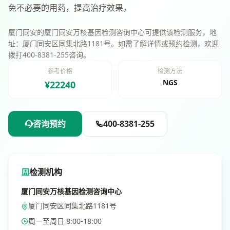
免不必要的用药，提高治疗效果。
厦门同安的厦门同安万核基因检测咨询中心可提供该检测服务，地
址：厦门同安区同集北路1181号。如需了解详情或预约检测，欢迎
拨打400-8381-255咨询。
参考价格
检测方法
NGS
¥22240
咨询预约
400-8381-255
检测机构
厦门同安万核基因检测咨询中心
厦门同安区同集北路1181号
周一至周日 8:00-18:00