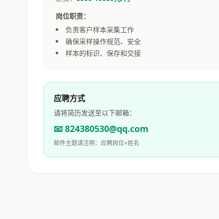
岗位职责：
负责客户样本采集工作
确保采样操作规范、安全
样本的标识、保存和交接
应聘方式
请将简历发送至以下邮箱：
📧 824380530@qq.com
邮件主题请注明：应聘岗位+姓名