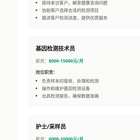
接待来访客户，解答健康咨询问题
协助客户选择合适的检测项目
跟进客户检测进度，提供优质服务
基因检测技术员
薪资：
8000-15000元/月
岗位职责：
负责样本的接收、处理和检测
操作和维护基因检测设备
出具检测报告，确保数据准确
护士/采样员
薪资：
6000-10000元/月