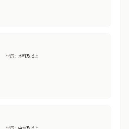
学历：
本科及以上
学历：
中专及以上