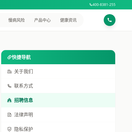
400-8381-255
慢病风险
产品中心
健康资讯
快捷导航
关于我们
联系方式
招聘信息
法律声明
隐私保护